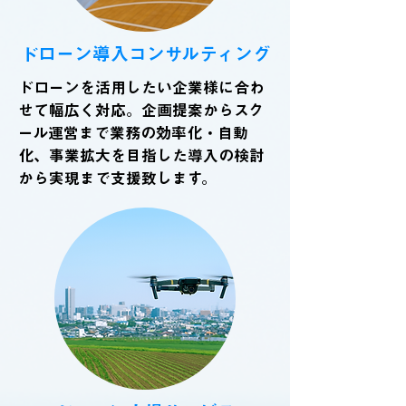
ドローン導入コンサルティング
ドローンを活用したい企業様に合わ
せて幅広く対応。企画提案からスク
ール運営まで業務の効率化・自動
化、事業拡大を目指した導入の検討
から実現まで支援致します。