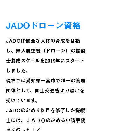
JADOドローン資格
JADOは健全な人材の育成を目指
し、無人航空機（ドローン）の操縦
士養成スクールを2019年にスタート
しました。
現在では愛知県一宮市で唯一の管理
団体として、国土交通省より認定を
受けています。
JADOの定める科目を修了した操縦
士には、ＪＡＤＯの定める申請手続
きを行った上で