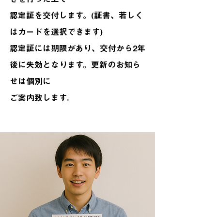
認定証を交付します。(証書、若しく
はカードを選択できます)
認定証には期限があり、交付から2年
後に失効となります。更新のお知ら
せは個別に
ご案内致します。