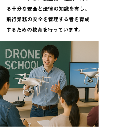
る十分な安全と法律の知識を有し、
飛行業務の安全を管理する者を育成
するための教育を行っています。