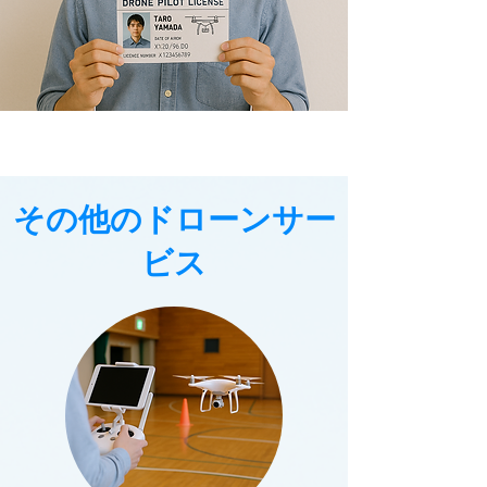
その他のドローンサー
ビス