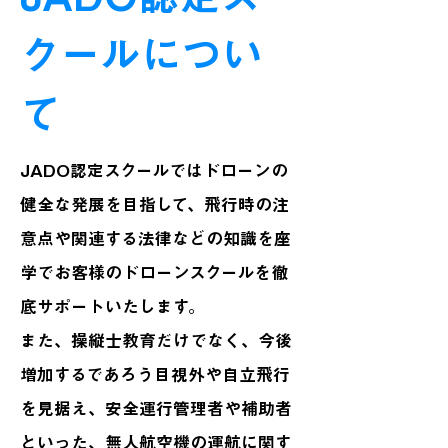
クールについ
て
JADO認定スクールではドローンの
健全な発展を目指して、飛行時の注
意点や関連する法律などの知識を座
学でお客様のドローンスクールを徹
底サポートいたします。
また、操縦士教育だけでなく、今後
増加するであろう目視外や自立飛行
を見据え、安全運行管理者や補助者
といった、無人航空機の運航に関す